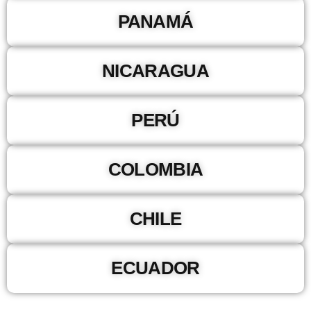
PANAMÁ
NICARAGUA
PERÚ
COLOMBIA
CHILE
ECUADOR