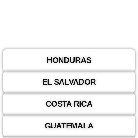
HONDURAS
EL SALVADOR
COSTA RICA
GUATEMALA