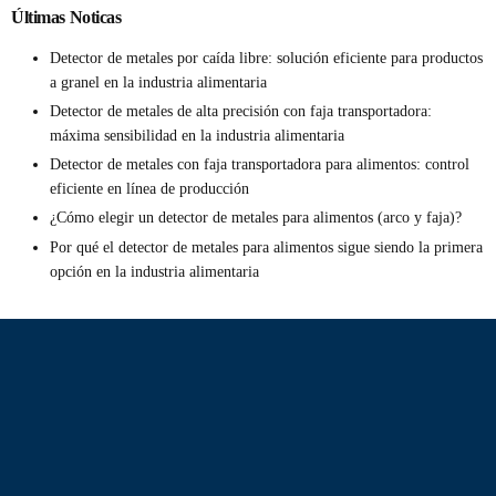
Últimas Noticas
Detector de metales por caída libre: solución eficiente para productos
a granel en la industria alimentaria
Detector de metales de alta precisión con faja transportadora:
máxima sensibilidad en la industria alimentaria
Detector de metales con faja transportadora para alimentos: control
eficiente en línea de producción
¿Cómo elegir un detector de metales para alimentos (arco y faja)?
Por qué el detector de metales para alimentos sigue siendo la primera
opción en la industria alimentaria