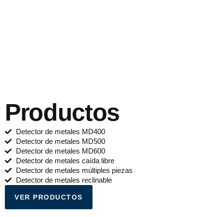
Productos
Detector de metales MD400
Detector de metales MD500
Detector de metales MD600
Detector de metales caída libre
Detector de metales múltiples piezas
Detector de metales reclinable
VER PRODUCTOS