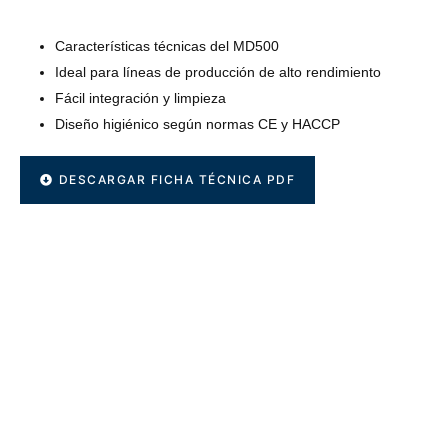
Características técnicas del MD500
Ideal para líneas de producción de alto rendimiento
Fácil integración y limpieza
Diseño higiénico según normas CE y HACCP
DESCARGAR FICHA TÉCNICA PDF